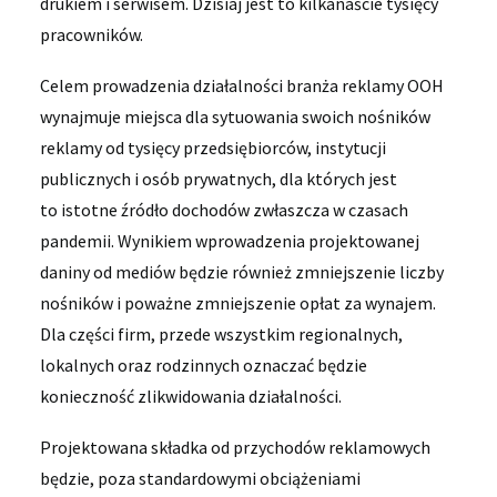
drukiem i serwisem. Dzisiaj jest to kilkanaście tysięcy
pracowników.
Celem prowadzenia działalności branża reklamy OOH
wynajmuje miejsca dla sytuowania swoich nośników
reklamy od tysięcy przedsiębiorców, instytucji
publicznych i osób prywatnych, dla których jest
to istotne źródło dochodów zwłaszcza w czasach
pandemii. Wynikiem wprowadzenia projektowanej
daniny od mediów będzie również zmniejszenie liczby
nośników i poważne zmniejszenie opłat za wynajem.
Dla części firm, przede wszystkim regionalnych,
lokalnych oraz rodzinnych oznaczać będzie
konieczność zlikwidowania działalności.
Projektowana składka od przychodów reklamowych
będzie, poza standardowymi obciążeniami