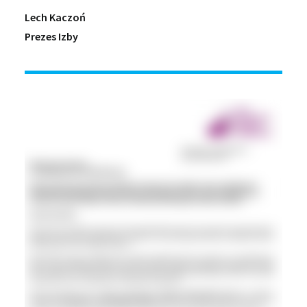
Lech Kaczoń
Prezes Izby