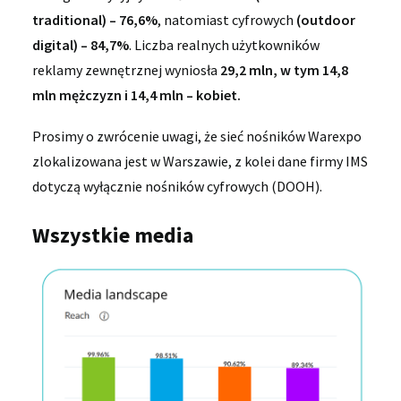
traditional) – 76,6%
, natomiast cyfrowych
(outdoor
digital) – 84,7%
. Liczba realnych użytkowników
reklamy zewnętrznej wyniosła
29,2 mln, w tym 14,8
mln mężczyzn i 14,4 mln – kobiet.
Prosimy o zwrócenie uwagi, że sieć nośników Warexpo
zlokalizowana jest w Warszawie, z kolei dane firmy IMS
dotyczą wyłącznie nośników cyfrowych (DOOH).
Wszystkie media