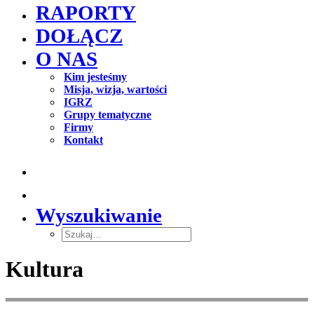
RAPORTY
DOŁĄCZ
O NAS
Kim jesteśmy
Misja, wizja, wartości
IGRZ
Grupy tematyczne
Firmy
Kontakt
Wyszukiwanie
Kultura