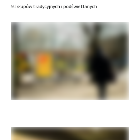
91 słupów tradycyjnych i podświetlanych