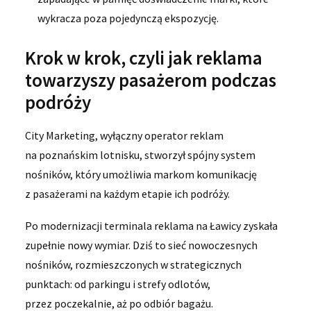
wykracza poza pojedynczą ekspozycję.
Krok w krok, czyli jak reklama
towarzyszy pasażerom podczas
podróży
City Marketing, wyłączny operator reklam
na poznańskim lotnisku, stworzył spójny system
nośników, który umożliwia markom komunikację
z pasażerami na każdym etapie ich podróży.
Po modernizacji terminala reklama na Ławicy zyskała
zupełnie nowy wymiar. Dziś to sieć nowoczesnych
nośników, rozmieszczonych w strategicznych
punktach: od parkingu i strefy odlotów,
przez poczekalnie, aż po odbiór bagażu.