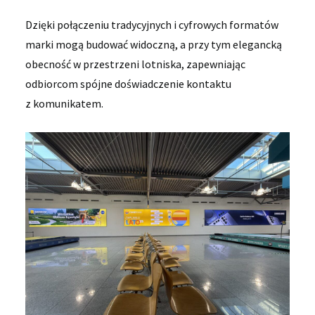
Dzięki połączeniu tradycyjnych i cyfrowych formatów
marki mogą budować widoczną, a przy tym elegancką
obecność w przestrzeni lotniska, zapewniając
odbiorcom spójne doświadczenie kontaktu
z komunikatem.