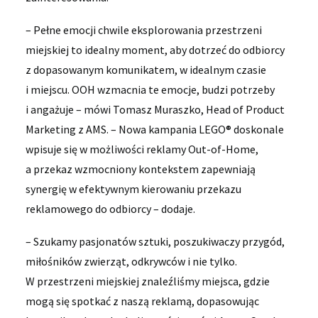
– Pełne emocji chwile eksplorowania przestrzeni
miejskiej to idealny moment, aby dotrzeć do odbiorcy
z dopasowanym komunikatem, w idealnym czasie
i miejscu. OOH wzmacnia te emocje, budzi potrzeby
i angażuje – mówi Tomasz Muraszko, Head of Product
Marketing z AMS. – Nowa kampania LEGO® doskonale
wpisuje się w możliwości reklamy Out-of-Home,
a przekaz wzmocniony kontekstem zapewniają
synergię w efektywnym kierowaniu przekazu
reklamowego do odbiorcy – dodaje.
– Szukamy pasjonatów sztuki, poszukiwaczy przygód,
miłośników zwierząt, odkrywców i nie tylko.
W przestrzeni miejskiej znaleźliśmy miejsca, gdzie
mogą się spotkać z naszą reklamą, dopasowując