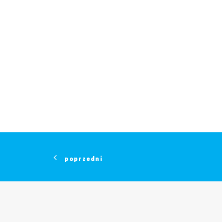
poprzedni