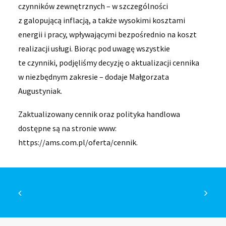
czynników zewnętrznych – w szczególności
z galopującą inflacją, a także wysokimi kosztami
energii i pracy, wpływającymi bezpośrednio na koszt
realizacji usługi. Biorąc pod uwagę wszystkie
te czynniki, podjęliśmy decyzję o aktualizacji cennika
w niezbędnym zakresie – dodaje Małgorzata
Augustyniak.
Zaktualizowany cennik oraz polityka handlowa
dostępne są na stronie www:
https://ams.com.pl/oferta/cennik.