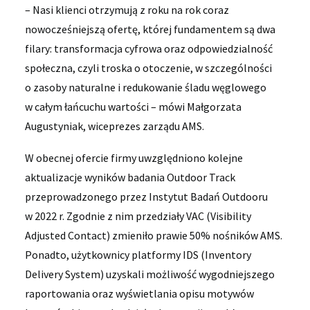
– Nasi klienci otrzymują z roku na rok coraz
nowocześniejszą ofertę, której fundamentem są dwa
filary: transformacja cyfrowa oraz odpowiedzialność
społeczna, czyli troska o otoczenie, w szczególności
o zasoby naturalne i redukowanie śladu węglowego
w całym łańcuchu wartości – mówi Małgorzata
Augustyniak, wiceprezes zarządu AMS.
W obecnej ofercie firmy uwzględniono kolejne
aktualizacje wyników badania Outdoor Track
przeprowadzonego przez Instytut Badań Outdooru
w 2022 r. Zgodnie z nim przedziały VAC (Visibility
Adjusted Contact) zmieniło prawie 50% nośników AMS.
Ponadto, użytkownicy platformy IDS (Inventory
Delivery System) uzyskali możliwość wygodniejszego
raportowania oraz wyświetlania opisu motywów