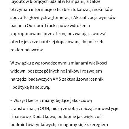
layoutów biorących udział w kampanii, a także
otrzymali informacje o liczbie i lokalizacji nośników
spoza 10 głównych aglomeracji. Aktualizacja wyników
badania Outdoor Track i nowe wdrożenia
zaproponowane przez firmę pozwalają stworzyć
ofertę jeszcze bardziej dopasowaną do potrzeb
reklamodawców.
W związku z wprowadzonymi zmianami wielkości
widowni poszczególnych nośników i rozwojem
narzędzi badawczych AMS zaktualizował cennik
i politykę handlową.
– Wszystkie te zmiany, będące jakościową
transformacją OOH, niosą ze sobą znaczące inwestycje
finansowe. Dodatkowo, podobnie jak większość
podmiotów rynkowych, zmagamy się z szeregiem