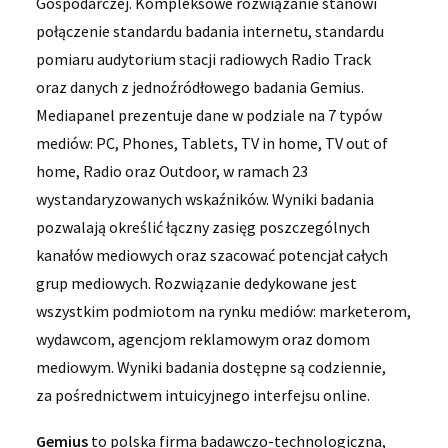
Gospodarczej. Kompleksowe rozwiązanie stanowi
połączenie standardu badania internetu, standardu
pomiaru audytorium stacji radiowych Radio Track
oraz danych z jednoźródłowego badania Gemius.
Mediapanel prezentuje dane w podziale na 7 typów
mediów: PC, Phones, Tablets, TV in home, TV out of
home, Radio oraz Outdoor, w ramach 23
wystandaryzowanych wskaźników. Wyniki badania
pozwalają określić łączny zasięg poszczególnych
kanałów mediowych oraz szacować potencjał całych
grup mediowych. Rozwiązanie dedykowane jest
wszystkim podmiotom na rynku mediów: marketerom,
wydawcom, agencjom reklamowym oraz domom
mediowym. Wyniki badania dostępne są codziennie,
za pośrednictwem intuicyjnego interfejsu online.
Gemius
to polska firma badawczo-technologiczna,