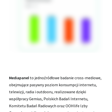
Mediapanel
to jednoźródłowe badanie cross-mediowe,
obejmujące pasywny poziom konsumpcji internetu,
telewizji, radia i outdooru, realizowane dzięki
współpracy Gemius, Polskich Badań Internetu,
Komitetu Badań Radiowych oraz OOHlife Izby