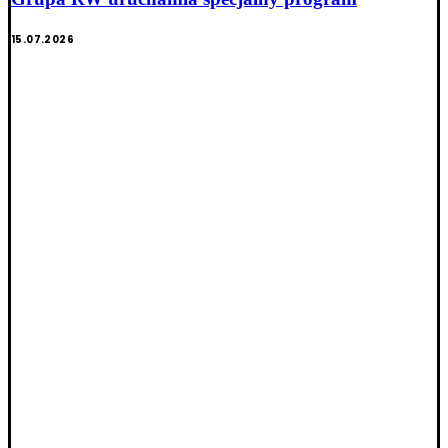
15.07.2026