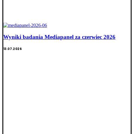
Wyniki badania Mediapanel za czerwiec 2026
13.07.2026