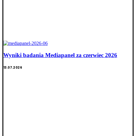
Wyniki badania Mediapanel za czerwiec 2026
13.07.2026