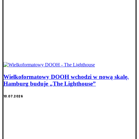
Wielkoformatowy DOOH wchodzi w nową skalę.
Hamburg buduje „The Lighthouse”
10.07.2026