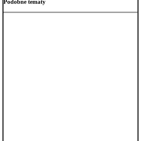
Podobne tematy