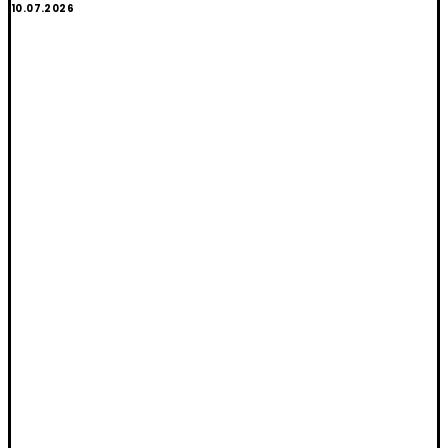
10.07.2026