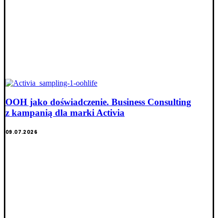
OOH jako doświadczenie. Business Consulting
z kampanią dla marki Activia
09.07.2026