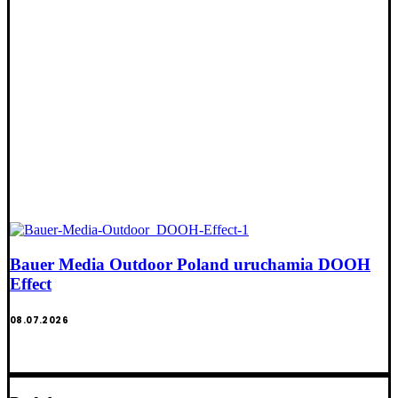
Bauer Media Outdoor Poland uruchamia DOOH
Effect
08.07.2026