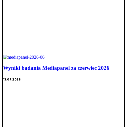
Wyniki badania Mediapanel za czerwiec 2026
13.07.2026