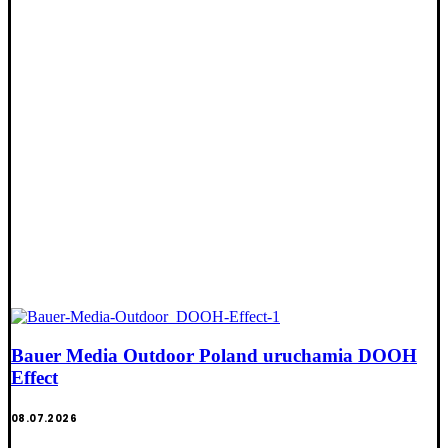
Bauer Media Outdoor Poland uruchamia DOOH
Effect
08.07.2026