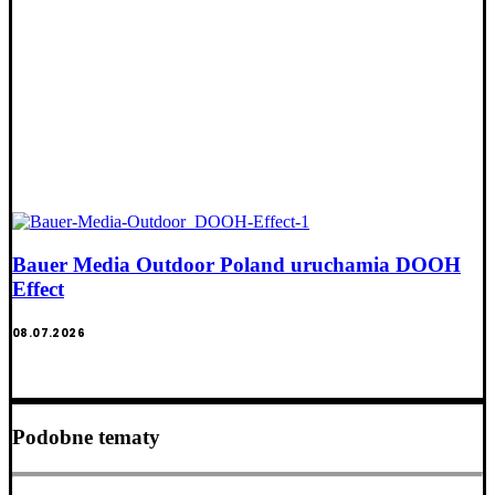
Bauer Media Outdoor Poland uruchamia DOOH
Effect
08.07.2026
Podobne tematy