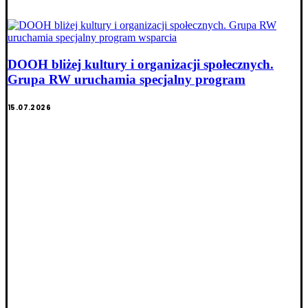
DOOH bliżej kultury i organizacji społecznych.
Grupa RW uruchamia specjalny program
15.07.2026