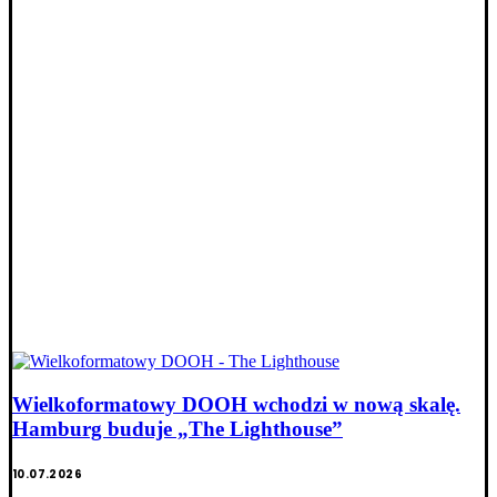
Wielkoformatowy DOOH wchodzi w nową skalę.
Hamburg buduje „The Lighthouse”
10.07.2026