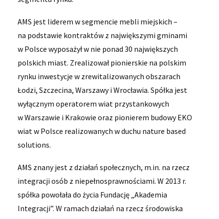
AMS jest liderem w segmencie mebli miejskich –
na podstawie kontraktów z największymi gminami
w Polsce wyposażył w nie ponad 30 największych
polskich miast. Zrealizował pionierskie na polskim
rynku inwestycje w zrewitalizowanych obszarach
Łodzi, Szczecina, Warszawy i Wrocławia. Spółka jest
wyłącznym operatorem wiat przystankowych
w Warszawie i Krakowie oraz pionierem budowy EKO
wiat w Polsce realizowanych w duchu nature based
solutions.
AMS znany jest z działań społecznych, m.in. na rzecz
integracji osób z niepełnosprawnościami. W 2013 r.
spółka powołała do życia Fundację „Akademia
Integracji”. W ramach działań na rzecz środowiska