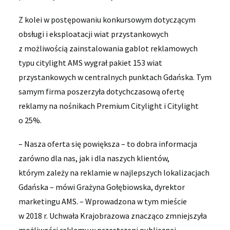
Z kolei w postępowaniu konkursowym dotyczącym
obsługi i eksploatacji wiat przystankowych
z możliwością zainstalowania gablot reklamowych
typu citylight AMS wygrał pakiet 153 wiat
przystankowych w centralnych punktach Gdańska. Tym
samym firma poszerzyła dotychczasową ofertę
reklamy na nośnikach Premium Citylight i Citylight
o 25%.
– Nasza oferta się powiększa – to dobra informacja
zarówno dla nas, jak i dla naszych klientów,
którym zależy na reklamie w najlepszych lokalizacjach
Gdańska – mówi Grażyna Gołębiowska, dyrektor
marketingu AMS. – Wprowadzona w tym mieście
w 2018 r. Uchwała Krajobrazowa znacząco zmniejszyła